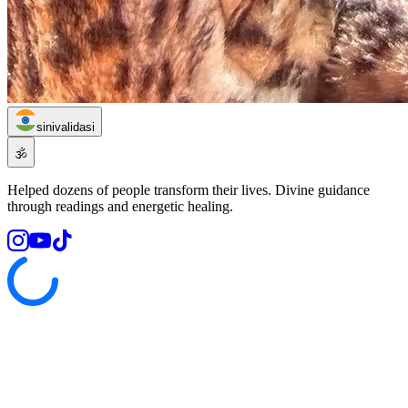
sinivalidasi
🕉️
Helped dozens of people transform their lives. Divine guidance
through readings and energetic healing.