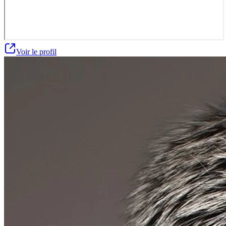
Voir le profil