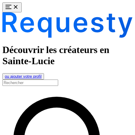
Découvrir les créateurs en
Sainte-Lucie
ou ajouter votre profil