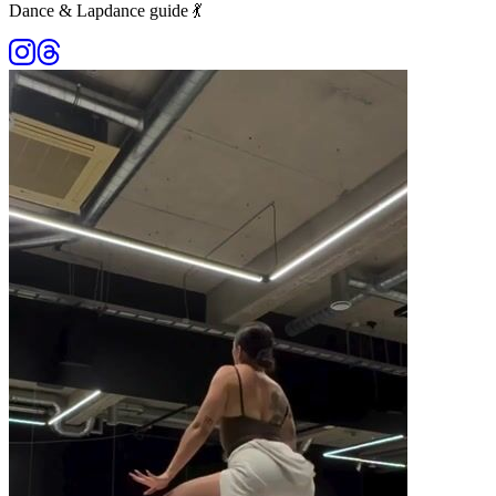
Dance & Lapdance guide 💃