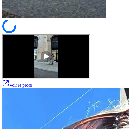
Voir le profil