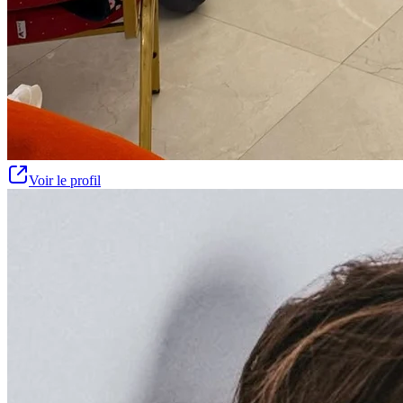
Voir le profil