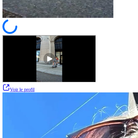
Voir le profil