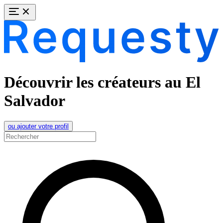
Découvrir les créateurs au El
Salvador
ou ajouter votre profil