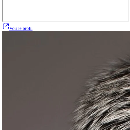
Voir le profil