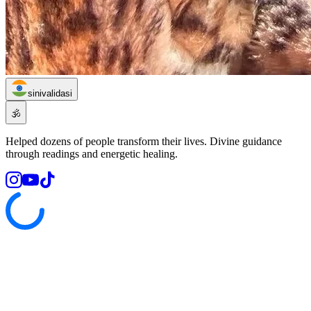
sinivalidasi
🕉️
Helped dozens of people transform their lives. Divine guidance
through readings and energetic healing.