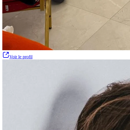
Voir le profil