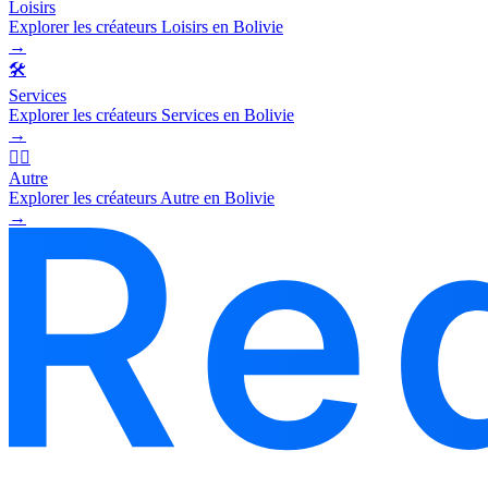
Loisirs
Explorer les créateurs Loisirs en Bolivie
→
🛠️
Services
Explorer les créateurs Services en Bolivie
→
🧜‍♂️
Autre
Explorer les créateurs Autre en Bolivie
→