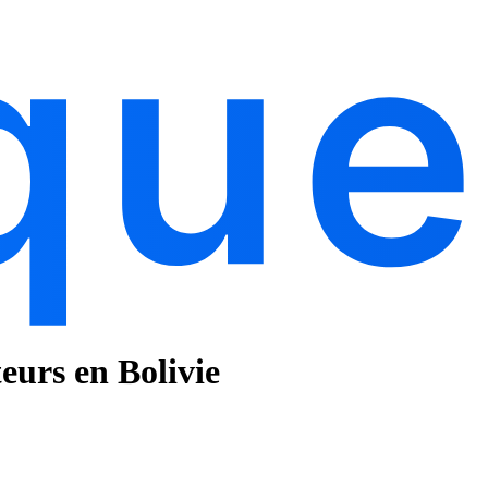
teurs en Bolivie