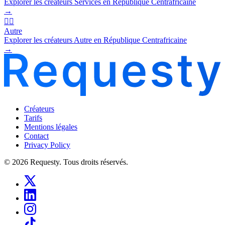
Explorer les créateurs Services en République Centrafricaine
→
🧜‍♂️
Autre
Explorer les créateurs Autre en République Centrafricaine
→
Créateurs
Tarifs
Mentions légales
Contact
Privacy Policy
© 2026 Requesty. Tous droits réservés.