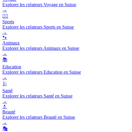
Explorer les créateurs Voyage en Suisse
→
🏃‍♂️
Sports
Explorer les créateurs Sports en Suisse
→
🐾
Animaux
Explorer les créateurs Animaux en Suisse
→
📚
Education
Explorer les créateurs Education en Suisse
→
🩺
Santé
Explorer les créateurs Santé en Suisse
→
💄
Beauté
Explorer les créateurs Beauté en Suisse
→
🎭