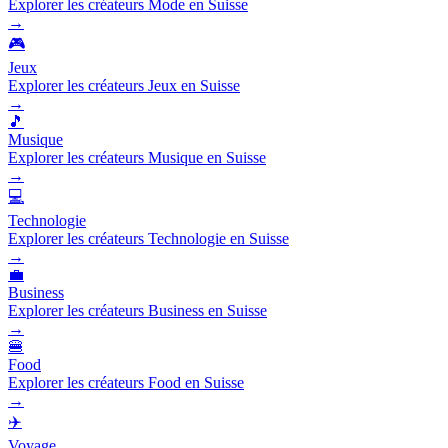
Explorer les créateurs Mode en Suisse
→
🎮
Jeux
Explorer les créateurs Jeux en Suisse
→
🎵
Musique
Explorer les créateurs Musique en Suisse
→
💻
Technologie
Explorer les créateurs Technologie en Suisse
→
💼
Business
Explorer les créateurs Business en Suisse
→
🍔
Food
Explorer les créateurs Food en Suisse
→
✈️
Voyage