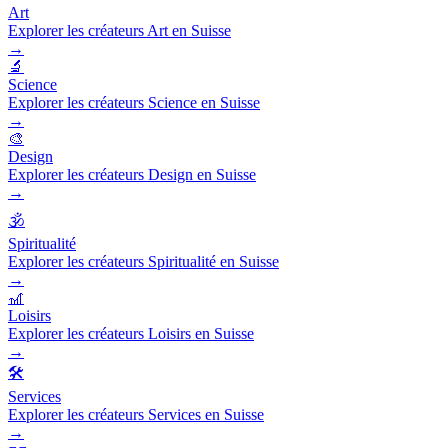
Art
Explorer les créateurs Art en Suisse
→
🔬
Science
Explorer les créateurs Science en Suisse
→
🎨
Design
Explorer les créateurs Design en Suisse
→
🕉️
Spiritualité
Explorer les créateurs Spiritualité en Suisse
→
🎢
Loisirs
Explorer les créateurs Loisirs en Suisse
→
🛠️
Services
Explorer les créateurs Services en Suisse
→