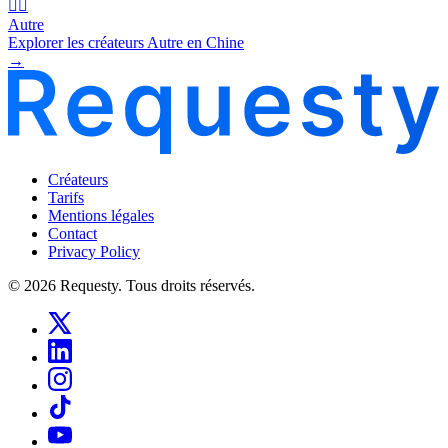
🧜‍♂️
Autre
Explorer les créateurs Autre en Chine
→
Créateurs
Tarifs
Mentions légales
Contact
Privacy Policy
© 2026 Requesty. Tous droits réservés.