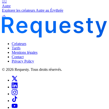
🧜‍♂️
Autre
Explorer les créateurs Autre au Érythrée
→
Créateurs
Tarifs
Mentions légales
Contact
Privacy Policy
© 2026 Requesty. Tous droits réservés.