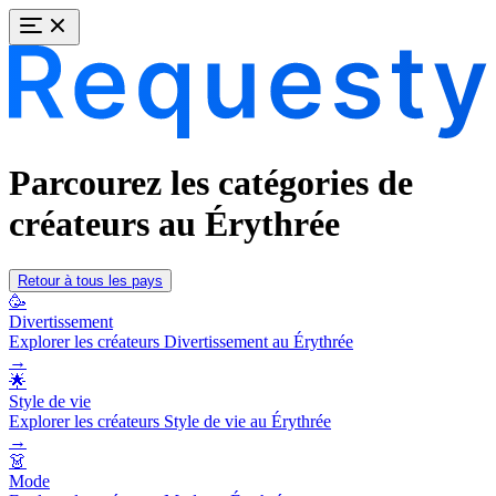
Parcourez les catégories de
créateurs au Érythrée
Retour à tous les pays
🥳
Divertissement
Explorer les créateurs Divertissement au Érythrée
→
🌟
Style de vie
Explorer les créateurs Style de vie au Érythrée
→
👗
Mode