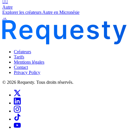
🧜‍♂️
Autre
Explorer les créateurs Autre en Micronésie
→
Créateurs
Tarifs
Mentions légales
Contact
Privacy Policy
© 2026 Requesty. Tous droits réservés.