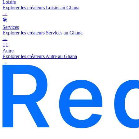
Loisirs
Explorer les créateurs Loisirs au Ghana
→
🛠️
Services
Explorer les créateurs Services au Ghana
→
🧜‍♂️
Autre
Explorer les créateurs Autre au Ghana
→