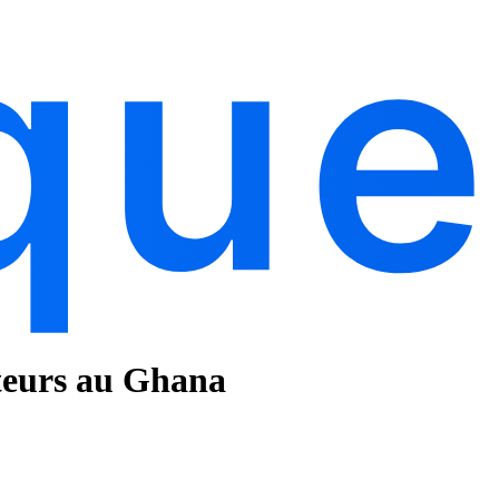
ateurs au Ghana