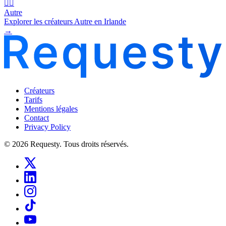
🧜‍♂️
Autre
Explorer les créateurs Autre en Irlande
→
Créateurs
Tarifs
Mentions légales
Contact
Privacy Policy
© 2026 Requesty. Tous droits réservés.