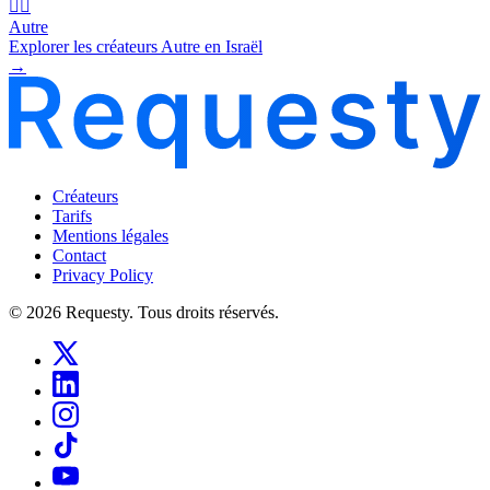
🧜‍♂️
Autre
Explorer les créateurs Autre en Israël
→
Créateurs
Tarifs
Mentions légales
Contact
Privacy Policy
© 2026 Requesty. Tous droits réservés.