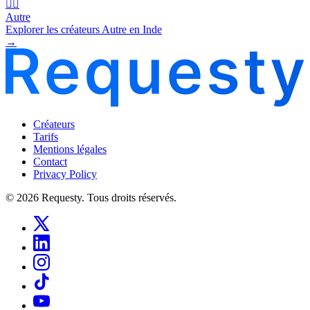
🧜‍♂️
Autre
Explorer les créateurs Autre en Inde
→
Créateurs
Tarifs
Mentions légales
Contact
Privacy Policy
© 2026 Requesty. Tous droits réservés.