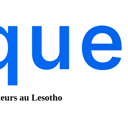
teurs au Lesotho