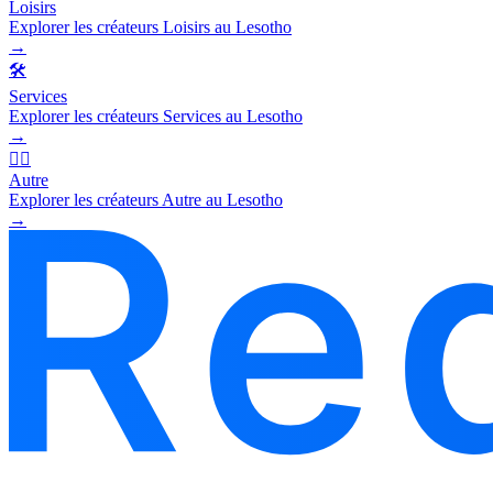
Loisirs
Explorer les créateurs Loisirs au Lesotho
→
🛠️
Services
Explorer les créateurs Services au Lesotho
→
🧜‍♂️
Autre
Explorer les créateurs Autre au Lesotho
→