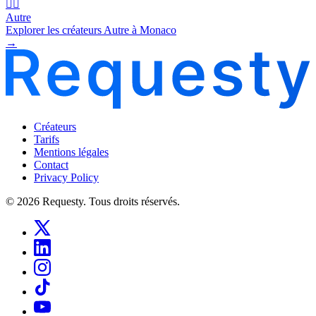
🧜‍♂️
Autre
Explorer les créateurs Autre à Monaco
→
Créateurs
Tarifs
Mentions légales
Contact
Privacy Policy
© 2026 Requesty. Tous droits réservés.