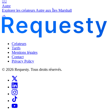
🧜‍♂️
Autre
Explorer les créateurs Autre aux Îles Marshall
→
Créateurs
Tarifs
Mentions légales
Contact
Privacy Policy
© 2026 Requesty. Tous droits réservés.