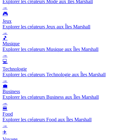
Explorer les créateurs Mode aux Îles Marshall
→
🎮
Jeux
Explorer les créateurs Jeux aux Îles Marshall
→
🎵
Musique
Explorer les créateurs Musique aux Îles Marshall
→
💻
Technologie
Explorer les créateurs Technologie aux Îles Marshall
→
💼
Business
Explorer les créateurs Business aux Îles Marshall
→
🍔
Food
Explorer les créateurs Food aux Îles Marshall
→
✈️
Voyage