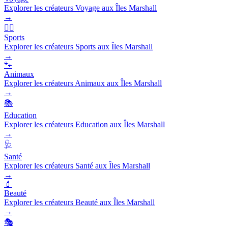
Explorer les créateurs Voyage aux Îles Marshall
→
🏃‍♂️
Sports
Explorer les créateurs Sports aux Îles Marshall
→
🐾
Animaux
Explorer les créateurs Animaux aux Îles Marshall
→
📚
Education
Explorer les créateurs Education aux Îles Marshall
→
🩺
Santé
Explorer les créateurs Santé aux Îles Marshall
→
💄
Beauté
Explorer les créateurs Beauté aux Îles Marshall
→
🎭