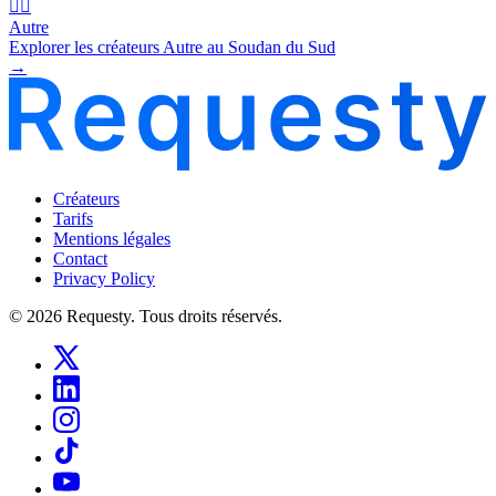
🧜‍♂️
Autre
Explorer les créateurs Autre au Soudan du Sud
→
Créateurs
Tarifs
Mentions légales
Contact
Privacy Policy
© 2026 Requesty. Tous droits réservés.