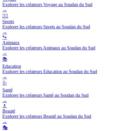
Explorer les créateurs Voyage au Soudan du Sud
→
🏃‍♂️
Sports
Explorer les créateurs Sports au Soudan du Sud
→
🐾
Animaux
Explorer les créateurs Animaux au Soudan du Sud
→
📚
Education
Explorer les créateurs Education au Soudan du Sud
→
🩺
Santé
Explorer les créateurs Santé au Soudan du Sud
→
💄
Beauté
Explorer les créateurs Beauté au Soudan du Sud
→
🎭