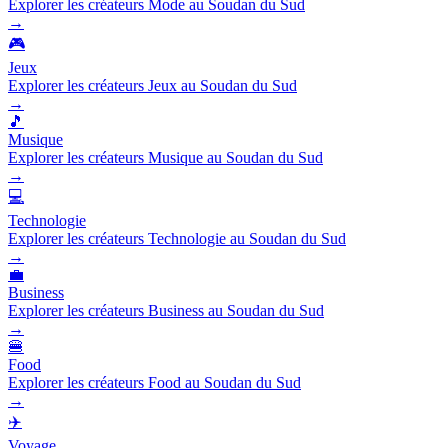
Explorer les créateurs Mode au Soudan du Sud
→
🎮
Jeux
Explorer les créateurs Jeux au Soudan du Sud
→
🎵
Musique
Explorer les créateurs Musique au Soudan du Sud
→
💻
Technologie
Explorer les créateurs Technologie au Soudan du Sud
→
💼
Business
Explorer les créateurs Business au Soudan du Sud
→
🍔
Food
Explorer les créateurs Food au Soudan du Sud
→
✈️
Voyage