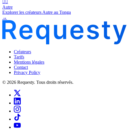
🧜‍♂️
Autre
Explorer les créateurs Autre au Tonga
→
Créateurs
Tarifs
Mentions légales
Contact
Privacy Policy
© 2026 Requesty. Tous droits réservés.