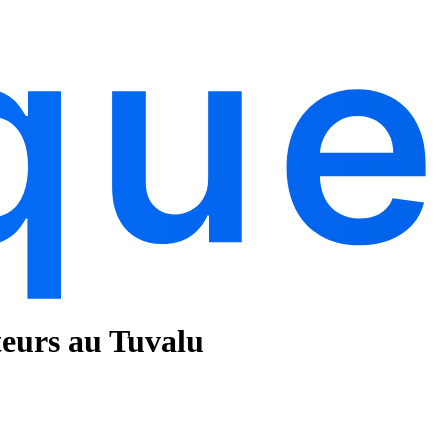
teurs au Tuvalu