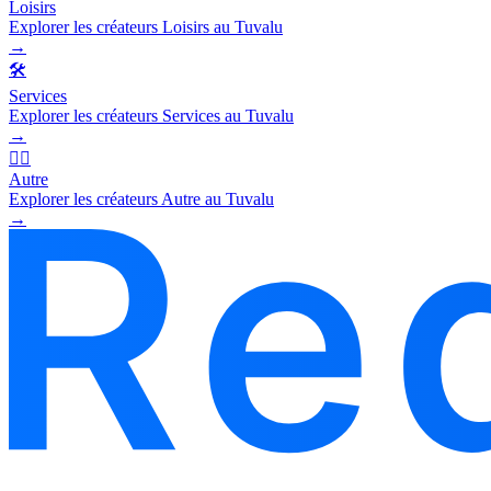
Loisirs
Explorer les créateurs Loisirs au Tuvalu
→
🛠️
Services
Explorer les créateurs Services au Tuvalu
→
🧜‍♂️
Autre
Explorer les créateurs Autre au Tuvalu
→