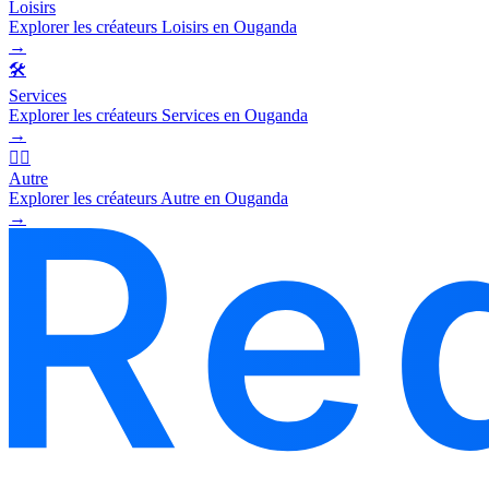
Loisirs
Explorer les créateurs Loisirs en Ouganda
→
🛠️
Services
Explorer les créateurs Services en Ouganda
→
🧜‍♂️
Autre
Explorer les créateurs Autre en Ouganda
→