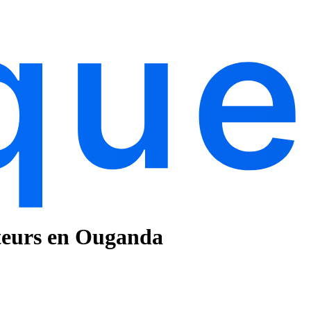
ateurs en Ouganda