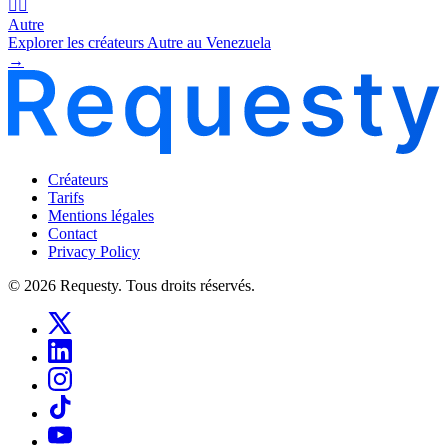
🧜‍♂️
Autre
Explorer les créateurs Autre au Venezuela
→
Créateurs
Tarifs
Mentions légales
Contact
Privacy Policy
© 2026 Requesty. Tous droits réservés.