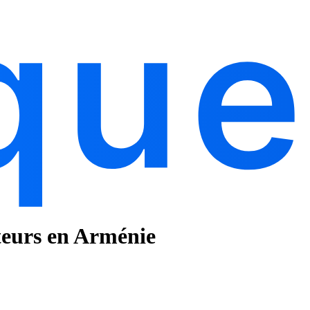
ateurs en Arménie