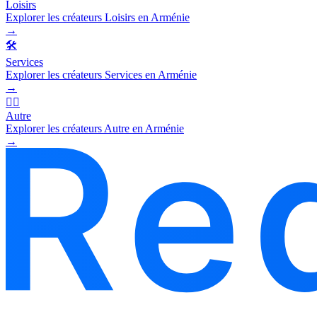
Loisirs
Explorer les créateurs Loisirs en Arménie
→
🛠️
Services
Explorer les créateurs Services en Arménie
→
🧜‍♂️
Autre
Explorer les créateurs Autre en Arménie
→