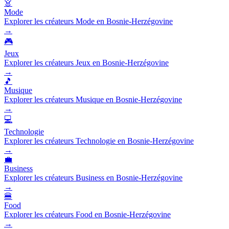
👗
Mode
Explorer les créateurs Mode en Bosnie-Herzégovine
→
🎮
Jeux
Explorer les créateurs Jeux en Bosnie-Herzégovine
→
🎵
Musique
Explorer les créateurs Musique en Bosnie-Herzégovine
→
💻
Technologie
Explorer les créateurs Technologie en Bosnie-Herzégovine
→
💼
Business
Explorer les créateurs Business en Bosnie-Herzégovine
→
🍔
Food
Explorer les créateurs Food en Bosnie-Herzégovine
→