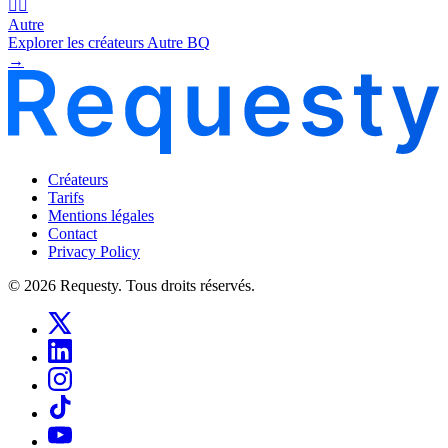
🧜‍♂️
Autre
Explorer les créateurs Autre BQ
→
Créateurs
Tarifs
Mentions légales
Contact
Privacy Policy
© 2026 Requesty. Tous droits réservés.