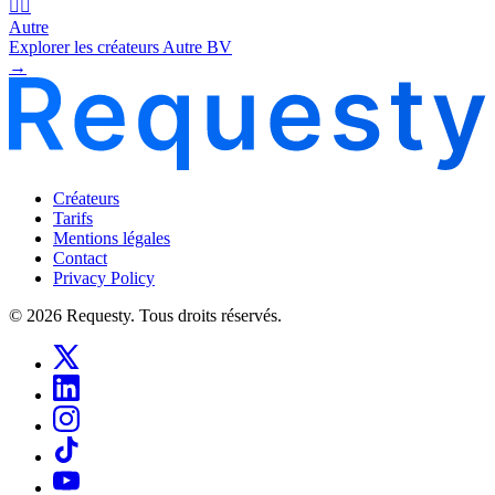
🧜‍♂️
Autre
Explorer les créateurs Autre BV
→
Créateurs
Tarifs
Mentions légales
Contact
Privacy Policy
© 2026 Requesty. Tous droits réservés.