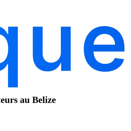
teurs au Belize