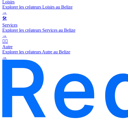
Loisirs
Explorer les créateurs Loisirs au Belize
→
🛠️
Services
Explorer les créateurs Services au Belize
→
🧜‍♂️
Autre
Explorer les créateurs Autre au Belize
→