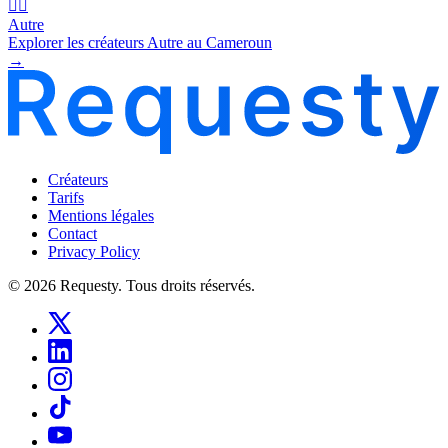
🧜‍♂️
Autre
Explorer les créateurs Autre au Cameroun
→
Créateurs
Tarifs
Mentions légales
Contact
Privacy Policy
© 2026 Requesty. Tous droits réservés.