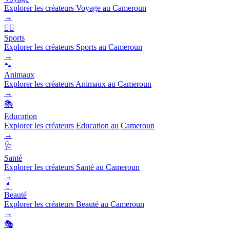
Explorer les créateurs Voyage au Cameroun
→
🏃‍♂️
Sports
Explorer les créateurs Sports au Cameroun
→
🐾
Animaux
Explorer les créateurs Animaux au Cameroun
→
📚
Education
Explorer les créateurs Education au Cameroun
→
🩺
Santé
Explorer les créateurs Santé au Cameroun
→
💄
Beauté
Explorer les créateurs Beauté au Cameroun
→
🎭