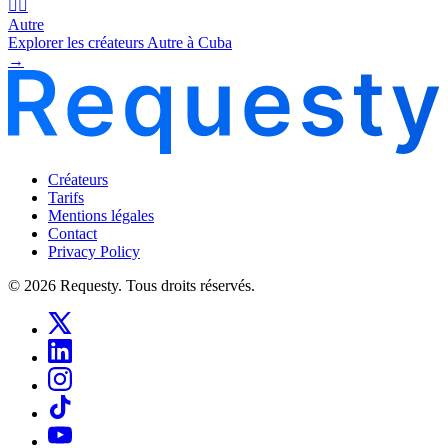
🧜‍♂️
Autre
Explorer les créateurs Autre à Cuba
→
Créateurs
Tarifs
Mentions légales
Contact
Privacy Policy
© 2026 Requesty. Tous droits réservés.