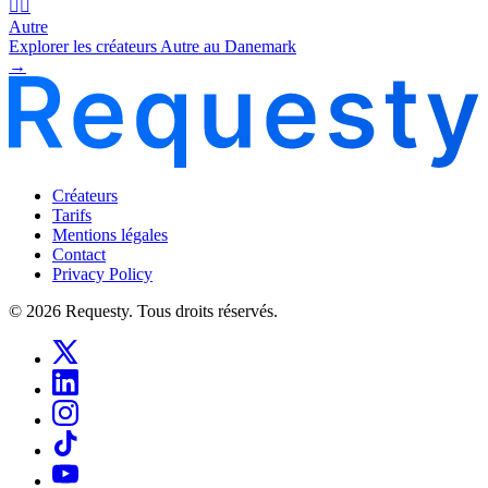
🧜‍♂️
Autre
Explorer les créateurs Autre au Danemark
→
Créateurs
Tarifs
Mentions légales
Contact
Privacy Policy
© 2026 Requesty. Tous droits réservés.