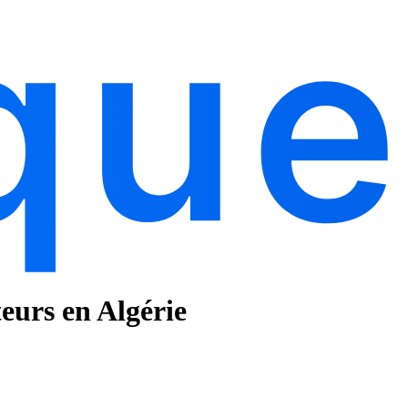
teurs en Algérie