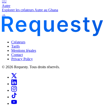
🧜‍♂️
Autre
Explorer les créateurs Autre au Ghana
→
Créateurs
Tarifs
Mentions légales
Contact
Privacy Policy
© 2026 Requesty. Tous droits réservés.