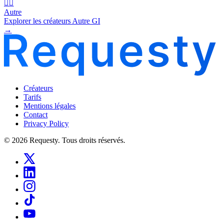
🧜‍♂️
Autre
Explorer les créateurs Autre GI
→
Créateurs
Tarifs
Mentions légales
Contact
Privacy Policy
© 2026 Requesty. Tous droits réservés.