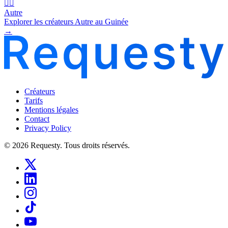
🧜‍♂️
Autre
Explorer les créateurs Autre au Guinée
→
Créateurs
Tarifs
Mentions légales
Contact
Privacy Policy
© 2026 Requesty. Tous droits réservés.