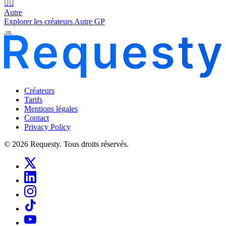
🧜‍♂️
Autre
Explorer les créateurs Autre GP
→
Créateurs
Tarifs
Mentions légales
Contact
Privacy Policy
© 2026 Requesty. Tous droits réservés.