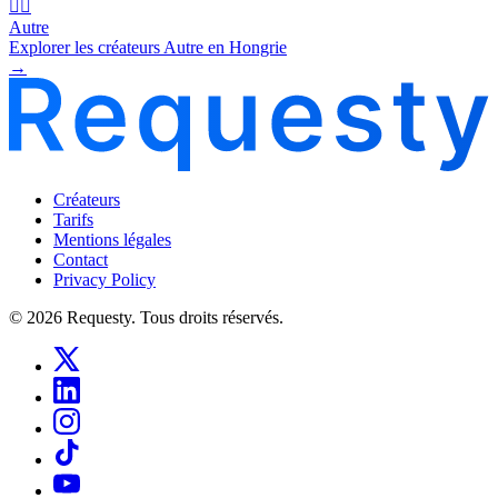
🧜‍♂️
Autre
Explorer les créateurs Autre en Hongrie
→
Créateurs
Tarifs
Mentions légales
Contact
Privacy Policy
© 2026 Requesty. Tous droits réservés.