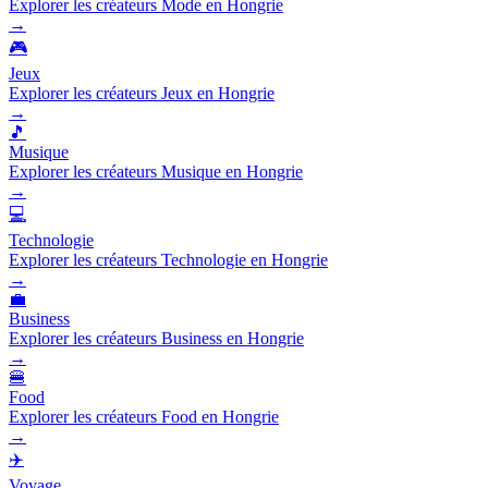
Explorer les créateurs Mode en Hongrie
→
🎮
Jeux
Explorer les créateurs Jeux en Hongrie
→
🎵
Musique
Explorer les créateurs Musique en Hongrie
→
💻
Technologie
Explorer les créateurs Technologie en Hongrie
→
💼
Business
Explorer les créateurs Business en Hongrie
→
🍔
Food
Explorer les créateurs Food en Hongrie
→
✈️
Voyage