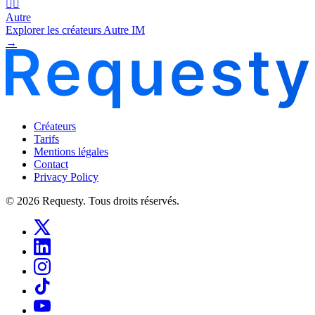
🧜‍♂️
Autre
Explorer les créateurs Autre IM
→
Créateurs
Tarifs
Mentions légales
Contact
Privacy Policy
© 2026 Requesty. Tous droits réservés.