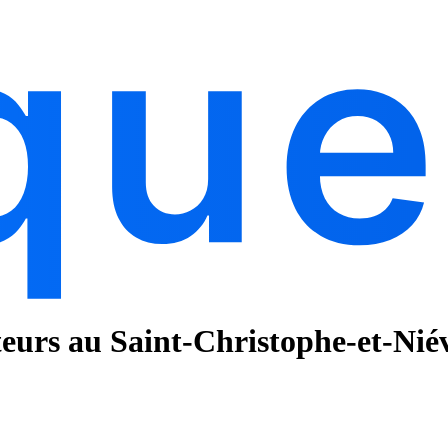
teurs au Saint-Christophe-et-Nié