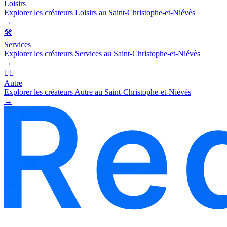
Loisirs
Explorer les créateurs Loisirs au Saint-Christophe-et-Niévès
→
🛠️
Services
Explorer les créateurs Services au Saint-Christophe-et-Niévès
→
🧜‍♂️
Autre
Explorer les créateurs Autre au Saint-Christophe-et-Niévès
→