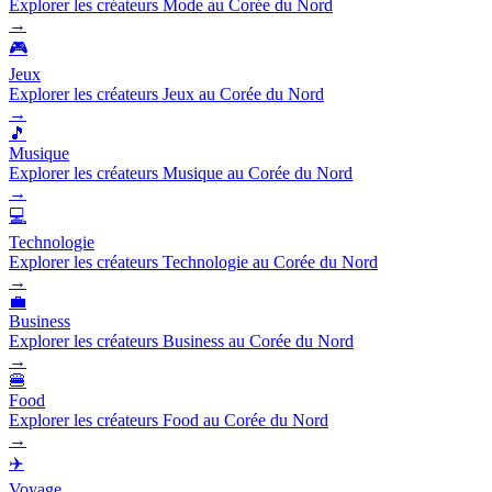
Explorer les créateurs Mode au Corée du Nord
→
🎮
Jeux
Explorer les créateurs Jeux au Corée du Nord
→
🎵
Musique
Explorer les créateurs Musique au Corée du Nord
→
💻
Technologie
Explorer les créateurs Technologie au Corée du Nord
→
💼
Business
Explorer les créateurs Business au Corée du Nord
→
🍔
Food
Explorer les créateurs Food au Corée du Nord
→
✈️
Voyage