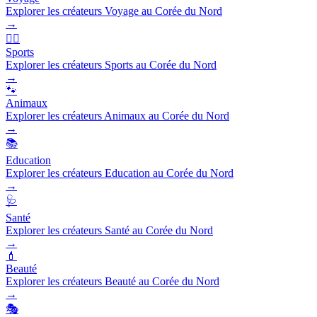
Explorer les créateurs Voyage au Corée du Nord
→
🏃‍♂️
Sports
Explorer les créateurs Sports au Corée du Nord
→
🐾
Animaux
Explorer les créateurs Animaux au Corée du Nord
→
📚
Education
Explorer les créateurs Education au Corée du Nord
→
🩺
Santé
Explorer les créateurs Santé au Corée du Nord
→
💄
Beauté
Explorer les créateurs Beauté au Corée du Nord
→
🎭