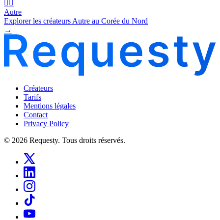
🧜‍♂️
Autre
Explorer les créateurs Autre au Corée du Nord
→
Créateurs
Tarifs
Mentions légales
Contact
Privacy Policy
© 2026 Requesty. Tous droits réservés.