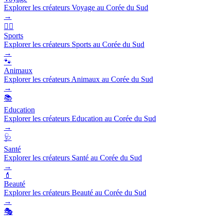
Explorer les créateurs Voyage au Corée du Sud
→
🏃‍♂️
Sports
Explorer les créateurs Sports au Corée du Sud
→
🐾
Animaux
Explorer les créateurs Animaux au Corée du Sud
→
📚
Education
Explorer les créateurs Education au Corée du Sud
→
🩺
Santé
Explorer les créateurs Santé au Corée du Sud
→
💄
Beauté
Explorer les créateurs Beauté au Corée du Sud
→
🎭