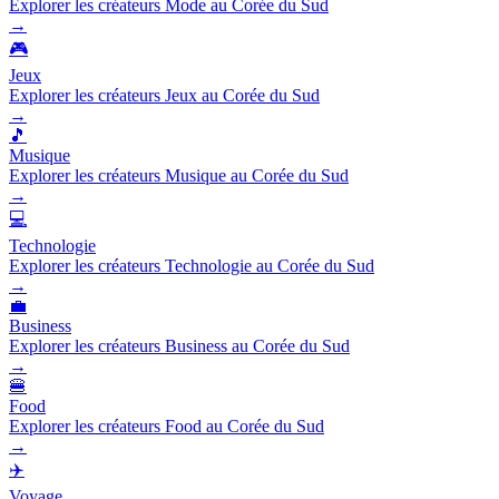
Explorer les créateurs Mode au Corée du Sud
→
🎮
Jeux
Explorer les créateurs Jeux au Corée du Sud
→
🎵
Musique
Explorer les créateurs Musique au Corée du Sud
→
💻
Technologie
Explorer les créateurs Technologie au Corée du Sud
→
💼
Business
Explorer les créateurs Business au Corée du Sud
→
🍔
Food
Explorer les créateurs Food au Corée du Sud
→
✈️
Voyage