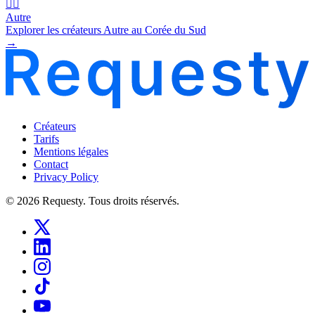
🧜‍♂️
Autre
Explorer les créateurs Autre au Corée du Sud
→
Créateurs
Tarifs
Mentions légales
Contact
Privacy Policy
© 2026 Requesty. Tous droits réservés.