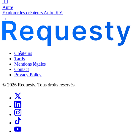
🧜‍♂️
Autre
Explorer les créateurs Autre KY
→
Créateurs
Tarifs
Mentions légales
Contact
Privacy Policy
© 2026 Requesty. Tous droits réservés.