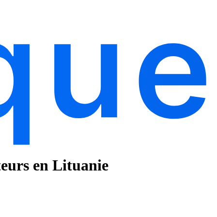
teurs en Lituanie