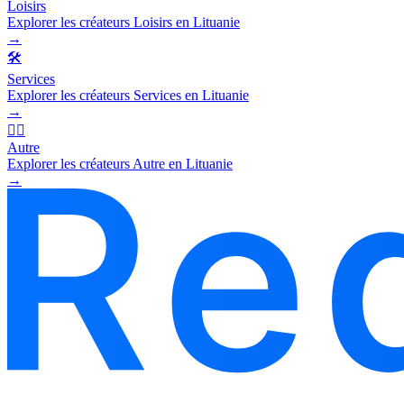
Loisirs
Explorer les créateurs Loisirs en Lituanie
→
🛠️
Services
Explorer les créateurs Services en Lituanie
→
🧜‍♂️
Autre
Explorer les créateurs Autre en Lituanie
→