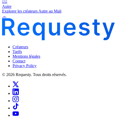
🧜‍♂️
Autre
Explorer les créateurs Autre au Mali
→
Créateurs
Tarifs
Mentions légales
Contact
Privacy Policy
© 2026 Requesty. Tous droits réservés.