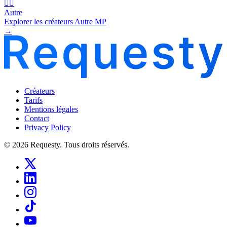
🧜‍♂️
Autre
Explorer les créateurs Autre MP
→
Créateurs
Tarifs
Mentions légales
Contact
Privacy Policy
© 2026 Requesty. Tous droits réservés.