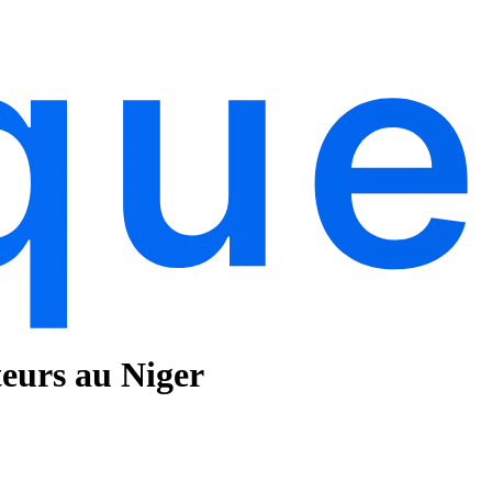
teurs au Niger