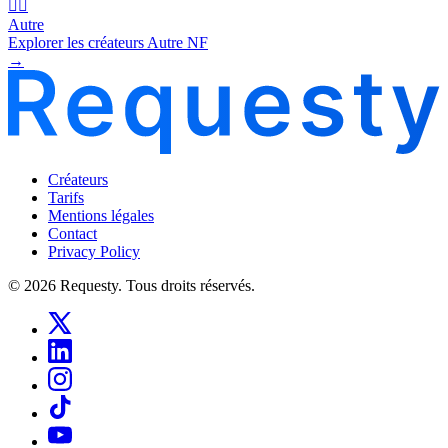
🧜‍♂️
Autre
Explorer les créateurs Autre NF
→
Créateurs
Tarifs
Mentions légales
Contact
Privacy Policy
© 2026 Requesty. Tous droits réservés.