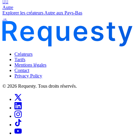
🧜‍♂️
Autre
Explorer les créateurs Autre aux Pays-Bas
→
Créateurs
Tarifs
Mentions légales
Contact
Privacy Policy
© 2026 Requesty. Tous droits réservés.