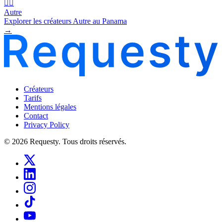
🧜‍♂️
Autre
Explorer les créateurs Autre au Panama
→
Créateurs
Tarifs
Mentions légales
Contact
Privacy Policy
© 2026 Requesty. Tous droits réservés.