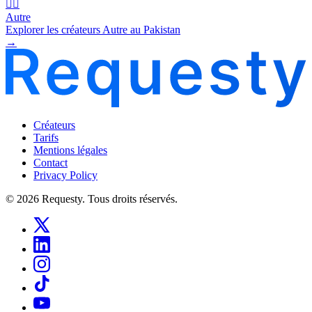
🧜‍♂️
Autre
Explorer les créateurs Autre au Pakistan
→
Créateurs
Tarifs
Mentions légales
Contact
Privacy Policy
© 2026 Requesty. Tous droits réservés.