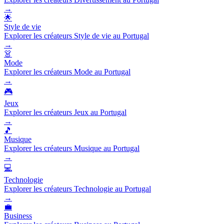
→
🌟
Style de vie
Explorer les créateurs Style de vie au Portugal
→
👗
Mode
Explorer les créateurs Mode au Portugal
→
🎮
Jeux
Explorer les créateurs Jeux au Portugal
→
🎵
Musique
Explorer les créateurs Musique au Portugal
→
💻
Technologie
Explorer les créateurs Technologie au Portugal
→
💼
Business