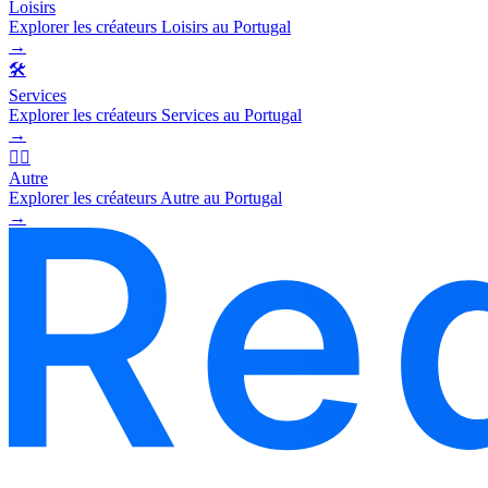
Loisirs
Explorer les créateurs Loisirs au Portugal
→
🛠️
Services
Explorer les créateurs Services au Portugal
→
🧜‍♂️
Autre
Explorer les créateurs Autre au Portugal
→