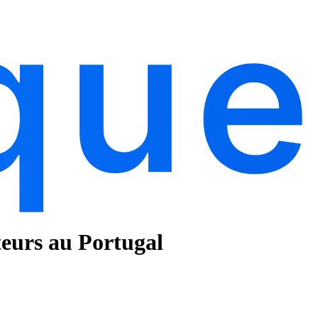
teurs au Portugal