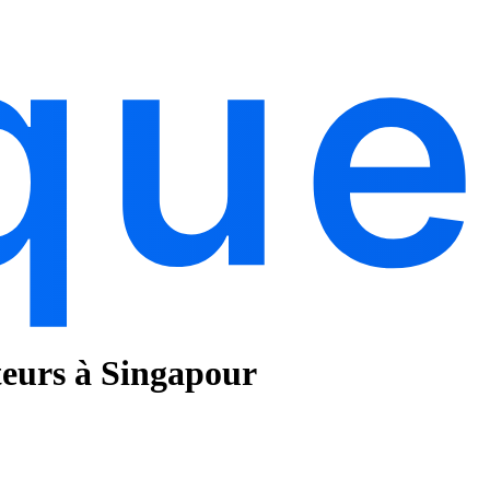
ateurs à Singapour