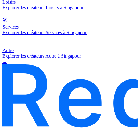
Loisirs
Explorer les créateurs Loisirs à Singapour
→
🛠️
Services
Explorer les créateurs Services à Singapour
→
🧜‍♂️
Autre
Explorer les créateurs Autre à Singapour
→