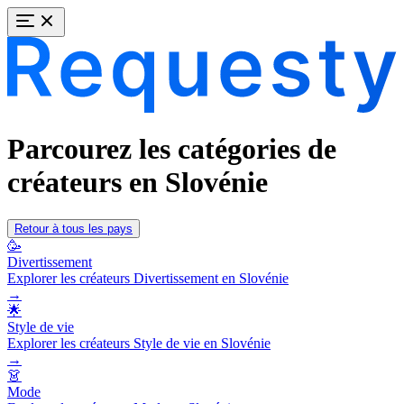
Parcourez les catégories de
créateurs en Slovénie
Retour à tous les pays
🥳
Divertissement
Explorer les créateurs Divertissement en Slovénie
→
🌟
Style de vie
Explorer les créateurs Style de vie en Slovénie
→
👗
Mode