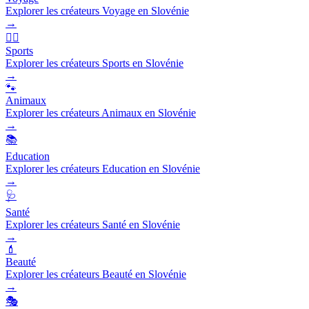
Explorer les créateurs Voyage en Slovénie
→
🏃‍♂️
Sports
Explorer les créateurs Sports en Slovénie
→
🐾
Animaux
Explorer les créateurs Animaux en Slovénie
→
📚
Education
Explorer les créateurs Education en Slovénie
→
🩺
Santé
Explorer les créateurs Santé en Slovénie
→
💄
Beauté
Explorer les créateurs Beauté en Slovénie
→
🎭